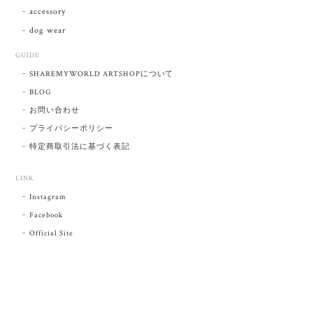
accessory
dog wear
GUIDE
SHAREMYWORLD ARTSHOPについて
BLOG
お問い合わせ
プライバシーポリシー
特定商取引法に基づく表記
LINK
Instagram
Facebook
Official Site